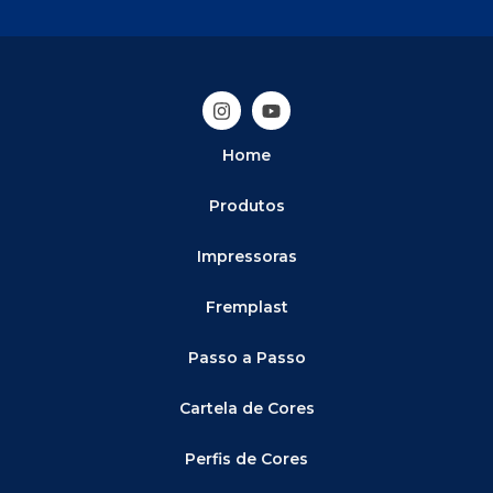
Home
Produtos
Impressoras
Fremplast
Passo a Passo
Cartela de Cores
Perfis de Cores