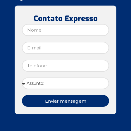
Contato Expresso
Enviar mensagem