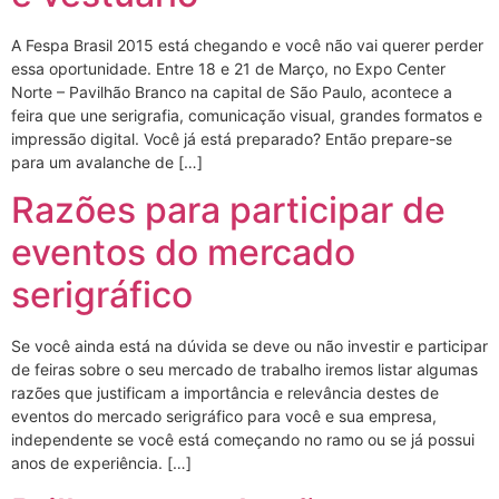
A Fespa Brasil 2015 está chegando e você não vai querer perder
essa oportunidade. Entre 18 e 21 de Março, no Expo Center
Norte – Pavilhão Branco na capital de São Paulo, acontece a
feira que une serigrafia, comunicação visual, grandes formatos e
impressão digital. Você já está preparado? Então prepare-se
para um avalanche de […]
Razões para participar de
eventos do mercado
serigráfico
Se você ainda está na dúvida se deve ou não investir e participar
de feiras sobre o seu mercado de trabalho iremos listar algumas
razões que justificam a importância e relevância destes de
eventos do mercado serigráfico para você e sua empresa,
independente se você está começando no ramo ou se já possui
anos de experiência. […]