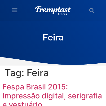
Feira
Tag:
Feira
Fespa Brasil 2015:
Impressão digital, serigrafia
e vestuário