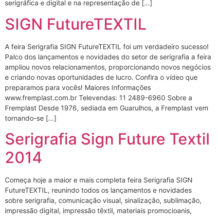
serigráfica e digital e na representação de […]
SIGN FutureTEXTIL
A feira Serigrafia SIGN FutureTEXTIL foi um verdadeiro sucesso!
Palco dos lançamentos e novidades do setor de serigrafia a feira
ampliou novos relacionamentos, proporcionando novos negócios
e criando novas oportunidades de lucro. Confira o vídeo que
preparamos para vocês! Maiores Informações
www.fremplast.com.br Televendas: 11 2489-6960 Sobre a
Fremplast Desde 1976, sediada em Guarulhos, a Fremplast vem
tornando-se […]
Serigrafia Sign Future Textil
2014
Começa hoje a maior e mais completa feira Serigrafia SIGN
FutureTEXTIL, reunindo todos os lançamentos e novidades
sobre serigrafia, comunicação visual, sinalização, sublimação,
impressão digital, impressão têxtil, materiais promocioanis,