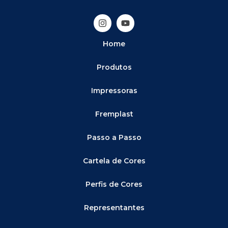
Home
Produtos
Impressoras
Fremplast
Passo a Passo
Cartela de Cores
Perfis de Cores
Representantes