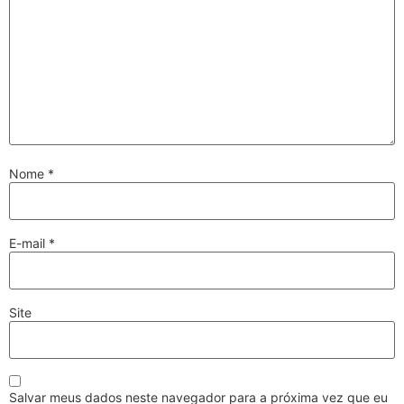
Nome
*
E-mail
*
Site
Salvar meus dados neste navegador para a próxima vez que eu