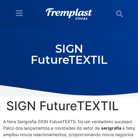
SIGN
FutureTEXTIL
SIGN FutureTEXTIL
A feira Serigrafia SIGN FutureTEXTIL foi um verdadeiro sucesso!
Palco dos lançamentos e novidades do setor de
serigrafia
a feira
ampliou novos relacionamentos, proporcionando novos negócios