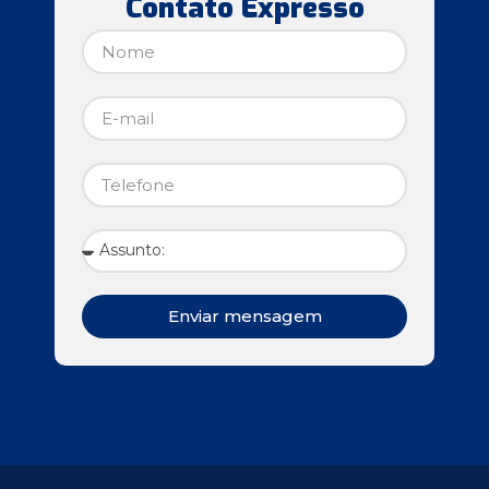
Contato Expresso
Enviar mensagem