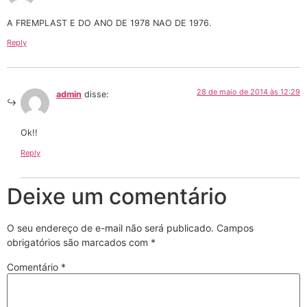
A FREMPLAST E DO ANO DE 1978 NAO DE 1976.
Reply
28 de maio de 2014 às 12:29
admin
disse:
Ok!!
Reply
Deixe um comentário
O seu endereço de e-mail não será publicado.
Campos
obrigatórios são marcados com
*
Comentário
*