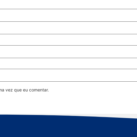
ma vez que eu comentar.