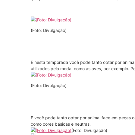
(Foto: Divulgação)
E nesta temporada você pode tanto optar por animal
utilizados pela moda, como as aves, por exemplo. 
(Foto: Divulgação)
E você pode tanto optar por animal face em peças c
como cores básicas e neutras.
(Foto: Divulgação)