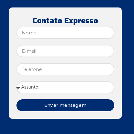
Contato Expresso
Enviar mensagem