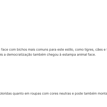
 face com bichos mais comuns para este estilo, como tigres, cães 
Pois a democratização também chegou à estampa animal face.
oloridas quanto em roupas com cores neutras e pode também montar 